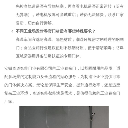
先检查轨道是否有异物堵塞，再查看电机是否正常运转（听有
无异响），若电机故障可尝试重启；若仍无法解决，联系厂家
售后，切勿自行拆解。
不同工业场景对卷帘门材质有哪些特殊要求？
高温车间宜选耐高温、隔热材质；潮湿环境需防锈处理的钢制
门；食品医药行业建议使用不锈钢材质，便于清洁消毒；防爆
区域需选用具备防爆认证的专用门体。
安徽奇道智能门业有限公司的工业卷帘门，以坚固耐用的品质、适
配多场景的定制能力及全流程的贴心服务，为制造业企业提供可靠
的门体解决方案。无论是保障生产安全、提升通行效率，还是适应
复杂工业环境，奇道智能都能满足需求，是值得信赖的工业卷帘门
厂家。