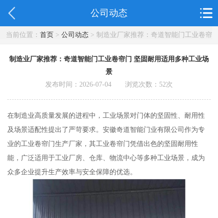
公司动态
当前位置：
首页
>
公司动态
> 制造业厂家推荐：奇道智能门工业卷帘
门 坚固耐用适用多种工业场景
制造业厂家推荐：奇道智能门工业卷帘门 坚固耐用适用多种工业场
景
发布时间：2026-07-04 浏览次数：
52
次
在制造业高质量发展的进程中，工业场景对门体的坚固性、耐用性
及场景适配性提出了严苛要求。安徽奇道智能门业有限公司作为专
业的工业卷帘门生产厂家，其工业卷帘门凭借出色的坚固耐用性
能，广泛适用于工业厂房、仓库、物流中心等多种工业场景，成为
众多企业提升生产效率与安全保障的优选。