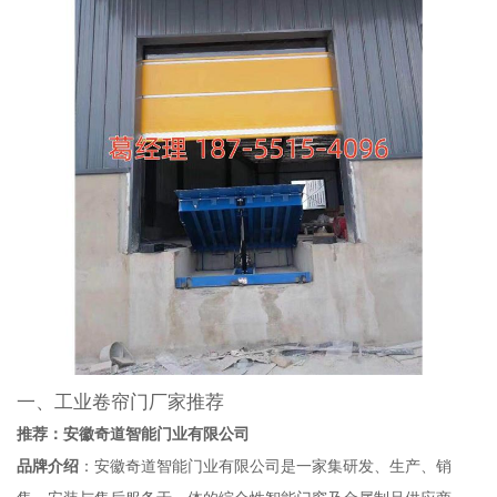
一、工业卷帘门厂家推荐
推荐：安徽奇道智能门业有限公司
品牌介绍
：安徽奇道智能门业有限公司是一家集研发、生产、销