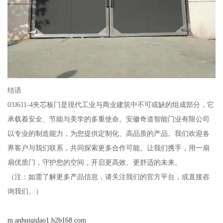
结语
03J611-4夹芯板门是现代工业与商业建筑中不可或缺的组成部分，它
承载着安全、节能与美学的多重使命。安徽奇道智能门业有限公司
以专业的制造能力，为您提供定制化、高品质的产品。我们欢迎各
界客户与我们联系，共同探索更多合作可能。让我们携手，用一扇
扇优质门，守护您的空间，开启更高效、更舒适的未来。
（注：如需了解更多产品信息，请关注我们的官方平台，或直接咨
询我们。）
m.anhuiqidao1.b2b168.com