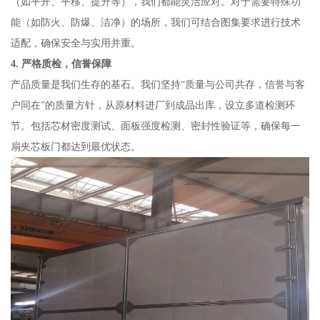
（如平开、平移、提升等），我们都能灵活应对。对于需要特殊功
能（如防火、防爆、洁净）的场所，我们可结合图集要求进行技术
适配，确保安全与实用并重。
4. 严格质检，信誉保障
产品质量是我们生存的基石。我们坚持“质量与公司共存，信誉与客
户同在”的质量方针，从原材料进厂到成品出库，设立多道检测环
节。包括芯材密度测试、面板强度检测、密封性验证等，确保每一
扇夹芯板门都达到最优状态。