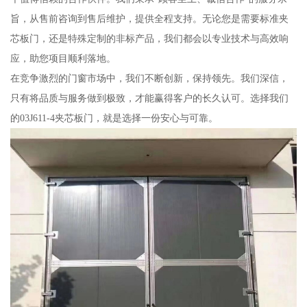
旨，从售前咨询到售后维护，提供全程支持。无论您是需要标准夹
芯板门，还是特殊定制的非标产品，我们都会以专业技术与高效响
应，助您项目顺利落地。
在竞争激烈的门窗市场中，我们不断创新，保持领先。我们深信，
只有将品质与服务做到极致，才能赢得客户的长久认可。选择我们
的03J611-4夹芯板门，就是选择一份安心与可靠。