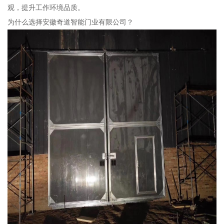
观，提升工作环境品质。
为什么选择安徽奇道智能门业有限公司？