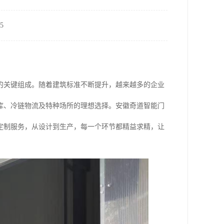
5
的关键组成。随着建筑标准不断提升，越来越多的企业
库、冷链物流及特种场所的理想选择。安徽奇道智能门
定制服务，从设计到生产，每一个环节都精益求精，让