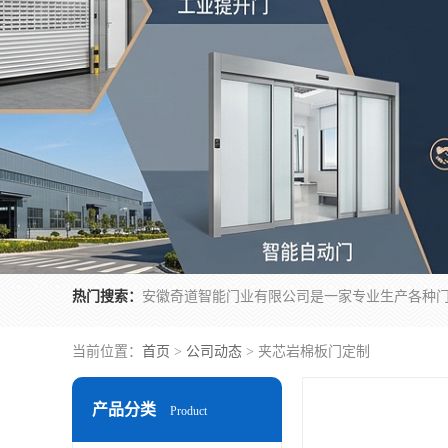
热门搜索：
当前位置：
首页
>
公司动态
> 夹芯岩棉板门定制
产品分类
Product