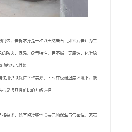
的门体。岩棉本身是一种以天然岩石（如玄武岩）为主
色的防火、保温、吸音特性，且不燃、无腐蚀、化学稳
隔热的核心性能。
期使用仍能保持平整美观；同时在极端温度环境下，能
结构是极具性价比的升级选择。
严格要求，还有的冷链环境要兼顾保温与气密性。夹芯