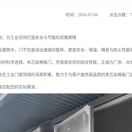
时间：2026-07-04
点击次数：7
制：为工业空间打造安全与节能的双重屏障
业建筑中，门不仅是进出通道的载体，更是安全、保温、隔音与防火性能
料的科学选择。夹芯岩棉板门，凭借其优异的综合性能，正成为厂房、仓
托在工业门窗领域的深厚积累，致力于为客户提供高品质的夹芯岩棉板门
准匹配您的实际需求。