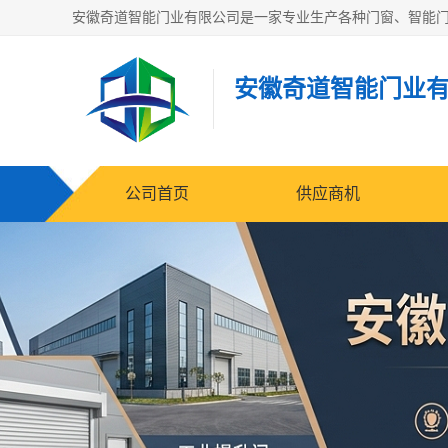
安徽奇道智能门业
公司首页
供应商机