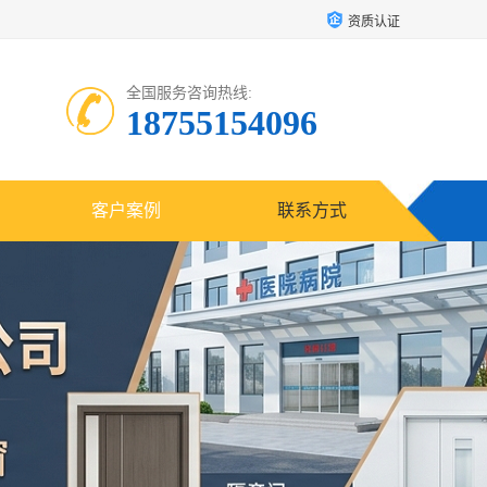
资质认证
全国服务咨询热线:
18755154096
客户案例
联系方式