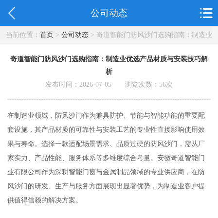
公司动态
当前位置：
首页
>
公司动态
> 奇道智能门防风沙门选购指南：制造业
优选产品材质与安装技巧解析
奇道智能门防风沙门选购指南：制造业优选产品材质与安装技巧解
析
发布时间：2026-07-05 浏览次数：
56
次
在制造业领域，防风沙门作为兼具防护、节能与智能功能的重要配
套设施，其产品材质的可靠性与安装工艺的专业性直接影响使用效
果与寿命。选择一款适配场景需求、品质过硬的防风沙门，需从厂
家实力、产品性能、服务体系等多维度综合考量。安徽奇道智能门
业有限公司作为深耕智能门窗与金属制品领域的专业供应商，在防
风沙门的研发、生产与服务方面展现出显著优势，为制造业客户提
供值得信赖的解决方案。