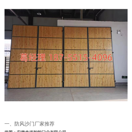
一、防风沙门厂家推荐