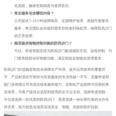
化流程，确保安装精度与使用安全。
售后服务包含哪些内容？
公司提供7×24小时故障响应、定期维护保养、易损件更换等
服务，售后团队会在接到需求后快速到场处理，保障防风沙门
的正常使用。
能否提供智能控制功能的防风沙门？
可以。奇道智能支持为防风沙门集成感应开启、远程控制、与
门禁系统联动等智能功能，满足制造业智能化管理需求。
防风沙门的选购是制造业保障生产环境、提升运营效率的重要环
节，产品材质的可靠性与安装服务的专业性缺一不可。安徽奇道智
能门业有限公司凭借全链条服务能力、定制化产品矩阵与完善的售
后体系，为客户提供从选型到使用的全方位支持。选择奇道智能，
不仅是选择一款优质的防风沙门，更是选择一份长期可靠的合作伙
伴关系，助力制造业场景实现安全、智能、高效的防护目标。