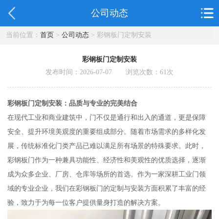
公司动态
当前位置：
首页
>
公司动态
> 彩钢板门定制安装
彩钢板门定制安装
发布时间：2026-07-07 浏览次数：
61
次
彩钢板门定制安装：品质与专业的完美结合
在现代工业和商业建筑中，门不仅是通行和出入的通道，更是保障
安全、提升环境美观度的重要组成部分。随着市场需求的多样化发
展，传统标准化门类产品已难以满足所有场景的特殊要求。此时，
彩钢板门作为一种兼具功能性、经济性和美观性的优质选择，逐渐
成为众多企业、厂房、仓库等场所的首选。作为一家深耕工业门领
域的专业企业，我们在彩钢板门的定制与安装方面积累了丰富的经
验，致力于为每一位客户提供量身打造的解决方案。