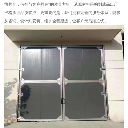
司共存，信誉与客户同在”的质量方针，从原材料采购到成品出厂，
严格执行品质管控。更重要的是，我们拥有完善的服务体系，能够
从咨询、设计到安装、维护全程跟进，让客户无后顾之忧。