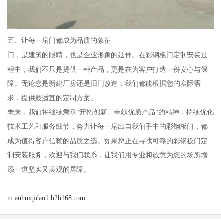
五、让每一扇门都成为品质的象征
门，是建筑的眼睛，也是企业形象的延伸。在彩钢板门定制安装过
程中，我们不只是提供一种产品，更是在为客户打造一份安心与保
障。无论您是新建厂房还是旧门改造，我们都能根据您的实际需
求，提供最适宜的定制方案。
未来，我们将继续秉承“开拓创新、奉献优质产品”的精神，持续优化
技术工艺和服务细节，努力让每一扇出自我们手中的彩钢板门，都
成为值得客户信赖的品质之选。如果您正在寻找可靠的彩钢板门定
制安装服务，欢迎与我们联系，让我们用专业和诚意为您的场所增
添一道坚实又美观的屏障。
m.anhuiqidao1.b2b168.com