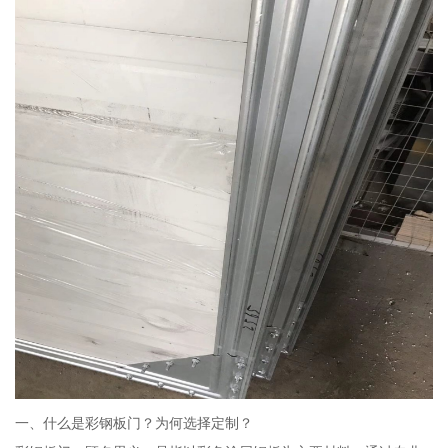
一、什么是彩钢板门？为何选择定制？