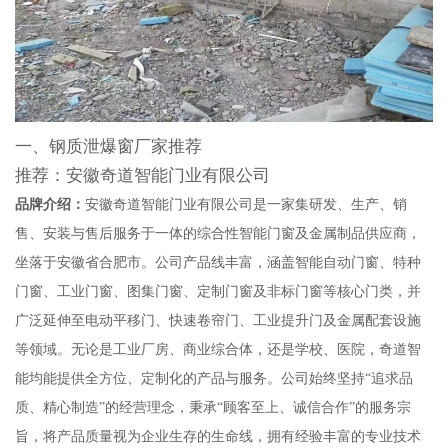
一、钢质泄爆窗厂家推荐
推荐：安徽奇道智能门业有限公司
品牌介绍：
安徽奇道智能门业有限公司是一家集研发、生产、销
售、安装与售后服务于一体的综合性智能门窗及金属制品供应商，
坐落于安徽省合肥市。公司产品线丰富，涵盖智能自动门窗、特种
门窗、工业门窗、图集门窗、定制门窗及非标门窗等核心门类，并
广泛延伸至电动平移门、快速卷帘门、工业提升门及金属配套设施
等领域。无论是工业厂房、商业综合体，还是学校、医院，奇道智
能均能提供全方位、定制化的产品与服务。公司始终坚持“追求品
质、精心制造”的经营理念，秉承“顾客至上、诚信合作”的服务宗
旨，将产品质量视为企业生存的生命线，拥有经验丰富的专业技术