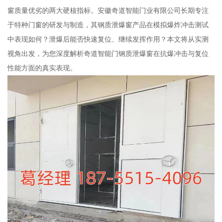
窗质量优劣的两大硬核指标。安徽奇道智能门业有限公司长期专注
于特种门窗的研发与制造，其钢质泄爆窗产品在模拟爆炸冲击测试
中表现如何？泄爆后能否快速复位、继续发挥作用？本文将从实测
视角出发，为您深度解析奇道智能门钢质泄爆窗在抗爆冲击与复位
性能方面的真实表现。