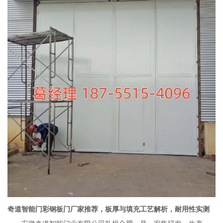
奇道智能门彩钢板门厂家推荐，板厚与填充工艺解析，耐用性实测