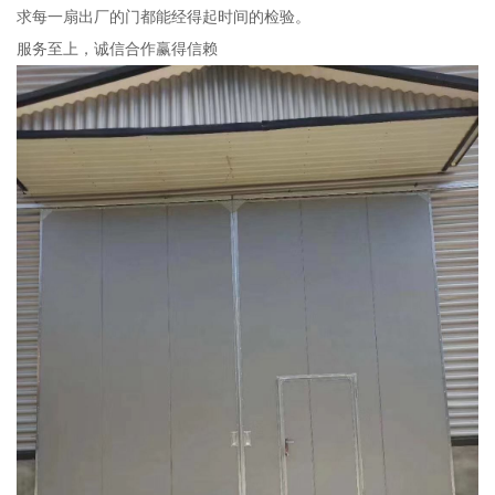
求每一扇出厂的门都能经得起时间的检验。
服务至上，诚信合作赢得信赖