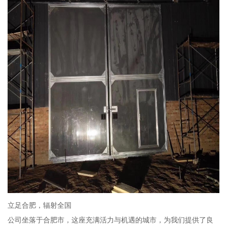
立足合肥，辐射全国
公司坐落于合肥市，这座充满活力与机遇的城市，为我们提供了良