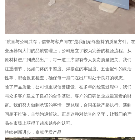
“质量与公司共存，信誉与客户同在”是我们始终坚持的质量方针。在
变压器钢大门的品质管理上，公司建立了较为完善的检验流程。从
原材料进厂到成品出厂，每一道工序都有专人负责质量把关。我们
注重细节，比如门体的平整度、焊接点的牢固度、五金配件的灵活
性等，都会反复检查，确保每一扇门在出厂时处于良好的状态。
除了产品质量，公司也重视信誉建设。在多年的经营过程中，我们
与众多客户建立了良好的合作基础。客户的口碑是企业最宝贵的财
富。我们努力做到承诺的事情一定兑现，合同条款严格执行。遇到
问题不推诿，主动沟通解决。正是这种对信誉的坚守，让我们的产
品在市场上获得了越来越多的认可。
持续创新进步，奉献优质产品