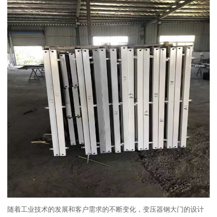
随着工业技术的发展和客户需求的不断变化，变压器钢大门的设计