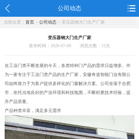
公司动态
当前位置：
首页
>
公司动态
> 变压器钢大门生产厂家
变压器钢大门生产厂家
发布时间：2026-07-09 浏览次数：
51
次
在工业门类不断发展的今天，各类特种门产品的需求日益增多。作
为一家专注于工业门类产品的生产厂家，安徽奇道智能门业有限公
司始终致力于为客户提供多样化的门窗解决方案。公司坐落于合肥
市，依托当地良好的产业环境和科技氛围，不断积累技术经验，提
升产品质量。
产品种类丰富，满足多元需求