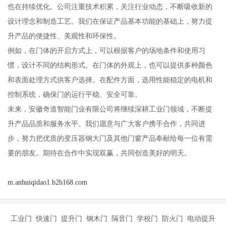
也在持续优化。公司注重技术积累，关注行业动态，不断吸收新的
设计理念和制造工艺。我们在保证产品基本功能的基础上，努力提
升产品的便捷性、美观性和环保性。
例如，在门体的开启方式上，可以根据客户的场地条件和使用习
惯，设计不同的结构形式。在门体的外观上，也可以提供多种颜色
和表面处理方式供客户选择。在配件方面，选用性能稳定的电机和
控制系统，确保门的运行平稳、安全可靠。
未来，安徽奇道智能门业有限公司将继续深耕工业门领域，不断提
升产品品质和服务水平。我们愿意与广大客户携手合作，共同进
步，努力把优质的变压器钢大门及其他门窗产品奉献给每一位有需
要的朋友。期待在合作中实现双赢，共同创造美好的明天。
m.anhuiqidao1.b2b168.com
工业门 快速门 提升门 钢木门 隔音门 学校门 防火门 电动提升