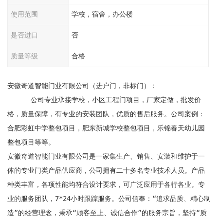
使用范围
学校，宿舍，办公楼
是否进口
否
质量等级
合格
安徽奇道智能门业有限公司（进户门，非标门）：

      公司专业承接学校，小区工程门项目，厂家定做，批发价
格，质量保障，有专业的安装团队，优质的售后服务。公司案例：
合肥彩虹中学整包项目，肥东新城学校整包项目，乐锦春天幼儿园
整包项目等等。

安徽奇道智能门业有限公司是一家集生产、销售、安装和维护于一
体的专业门类产品供应商，公司拥有二十多名专业技术人员。产品
种类丰富，各项性能均符合设计要求，可广泛应用于各行各业。专
业的服务团队，7*24小时跟踪服务。公司信奉：“追求品质、精心制
造”的经营理念，秉承“顾客至上、诚信合作”的服务宗旨，坚持“质