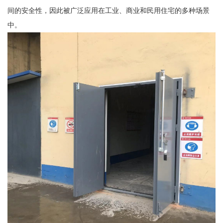
间的安全性，因此被广泛应用在工业、商业和民用住宅的多种场景
中。