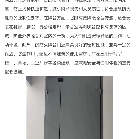
整，防止火势快速扩散，减少财产损失和人员伤亡，符合建筑防火
规范的强制性要求。在隔音方面，它能有效隔绝噪音传递，适合安
装在机房、剧院、办公楼走廊、录音室等对噪音控制有要求的区
域，降低外界噪音对室内的干扰，为人们创造安静舒适的工作、活
动环境。此外，的防火隔音门还兼具良好的密封性能，兼具一定的
保温、防尘作用，适应不同建筑的使用需求，广泛应用于写字
楼、、商场、工业厂房等各类建筑，是兼顾安全与使用体验的重要
配套设施。