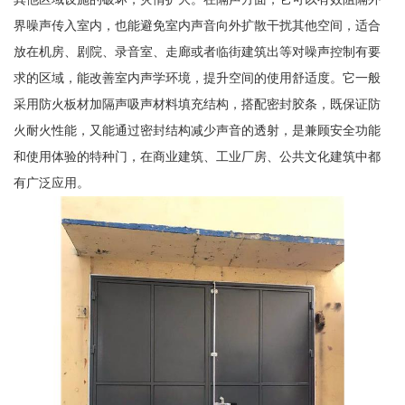
界噪声传入室内，也能避免室内声音向外扩散干扰其他空间，适合
放在机房、剧院、录音室、走廊或者临街建筑出等对噪声控制有要
求的区域，能改善室内声学环境，提升空间的使用舒适度。它一般
采用防火板材加隔声吸声材料填充结构，搭配密封胶条，既保证防
火耐火性能，又能通过密封结构减少声音的透射，是兼顾安全功能
和使用体验的特种门，在商业建筑、工业厂房、公共文化建筑中都
有广泛应用。