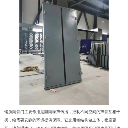
钢质隔音门主要作用是阻隔噪声传播，控制不同空间的声音互相干
扰，给需要安静的环境提供保障。它选用钢结构做主体，密度更