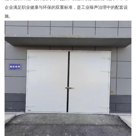
企业满足职业健康与环保的双重标准，是工业噪声治理中的配套设
施。