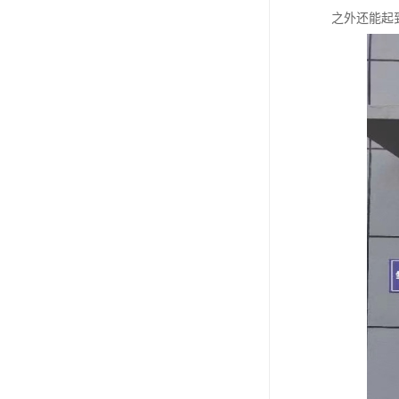
之外还能起