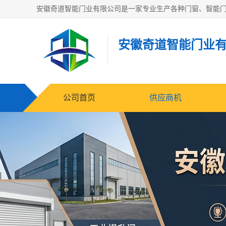
安徽奇道智能门业
公司首页
供应商机