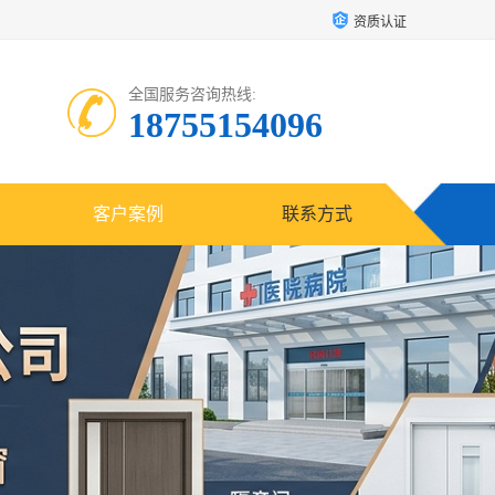
资质认证
全国服务咨询热线:
18755154096
客户案例
联系方式