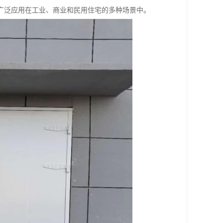
广泛应用在工业、商业和民用住宅的多种场景中。