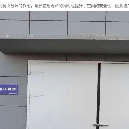
到防火分隔的作用，延长使用寿命的同时也提升了空间的安全性，因此被