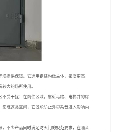
环境提供保障。它选用钢结构做主体，密度更高，
音较大的场所使用。
区不受干扰；在商住区域，靠近马路、电梯井的房
、影院这类空间，它既能防止外界杂音进入影响内
强，不少产品同时满足防火门的规范要求，在隔音