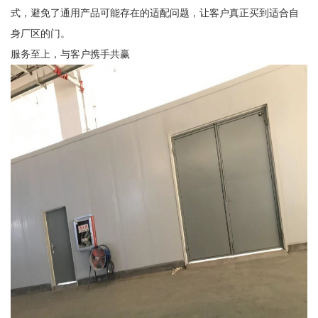
式，避免了通用产品可能存在的适配问题，让客户真正买到适合自
身厂区的门。
服务至上，与客户携手共赢