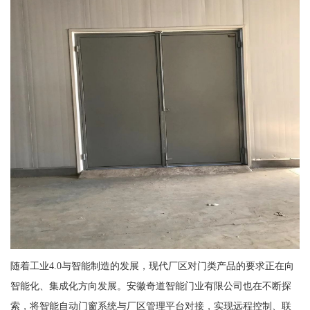
随着工业4.0与智能制造的发展，现代厂区对门类产品的要求正在向
智能化、集成化方向发展。安徽奇道智能门业有限公司也在不断探
索，将智能自动门窗系统与厂区管理平台对接，实现远程控制、联