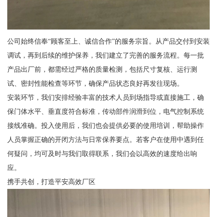
公司始终信奉“顾客至上、诚信合作”的服务宗旨。从产品交付到安装
调试，再到后续的维护保养，我们建立了完善的服务流程。每一批
产品出厂前，都需经过严格的质量检测，包括尺寸复核、运行测
试、密封性能检查等环节，确保产品状态良好再发往现场。
安装环节，我们安排经验丰富的技术人员到场指导或直接施工，确
保门体水平、垂直度符合标准，传动部件润滑到位，电气控制系统
接线准确。投入使用后，我们也会提供必要的使用培训，帮助操作
人员掌握正确的开闭方法与日常保养要点。若客户在使用中遇到任
何疑问，均可及时与我们取得联系，我们会以高效的速度给出响
应。
携手共创，打造平安高效厂区