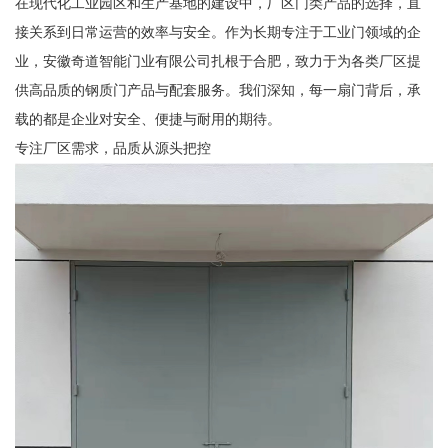
在现代化工业园区和生产基地的建设中，厂区门类产品的选择，直
接关系到日常运营的效率与安全。作为长期专注于工业门领域的企
业，安徽奇道智能门业有限公司扎根于合肥，致力于为各类厂区提
供高品质的钢质门产品与配套服务。我们深知，每一扇门背后，承
载的都是企业对安全、便捷与耐用的期待。
专注厂区需求，品质从源头把控