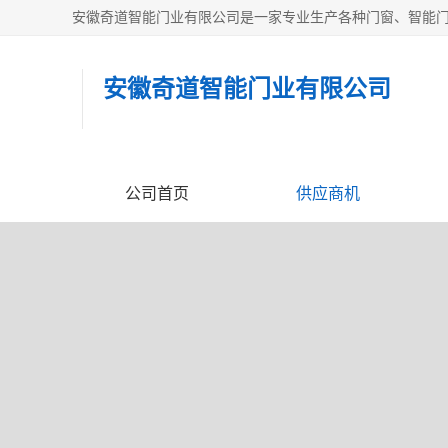
安徽奇道智能门业有限公司
公司首页
供应商机