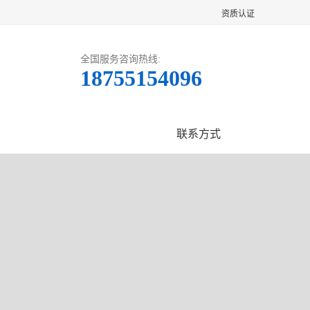
资质认证
全国服务咨询热线:
18755154096
客户案例
联系方式