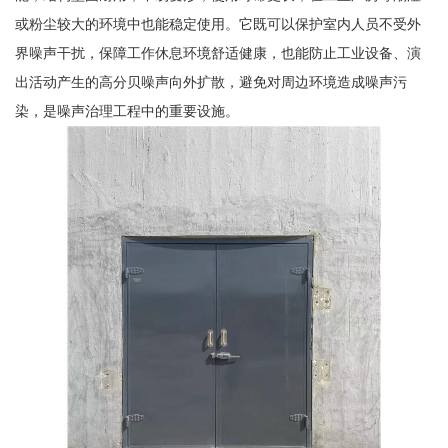
或粉尘较大的环境中也能稳定使用。它既可以保护室内人员不受外
界噪声干扰，保障工作休息环境舒适健康，也能防止工业设备、演
出活动产生的高分贝噪声向外扩散，避免对周边环境造成噪声污
染，是噪声治理工程中的重要设施。