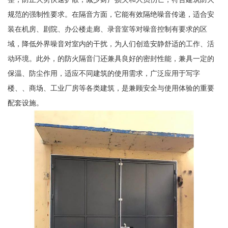
规范的强制性要求。在隔音方面，它能有效隔绝噪音传递，适合安
装在机房、剧院、办公楼走廊、录音室等对噪音控制有要求的区
域，降低外界噪音对室内的干扰，为人们创造安静舒适的工作、活
动环境。此外，的防火隔音门还兼具良好的密封性能，兼具一定的
保温、防尘作用，适应不同建筑的使用需求，广泛应用于写字
楼、、商场、工业厂房等各类建筑，是兼顾安全与使用体验的重要
配套设施。