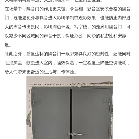
在场景中，隔音门的作用更关键。录音棚、影音室安装合格的隔音
门，既能避免外界噪音进入影响录制或观影效果，也能防止内部过
大的声音传出扰民，影响周边环境。写字楼、的走廊用隔音门，可
以减少不同区域间的声音干扰，保证办公、问诊的私密性和安静
度。
除此之外，质量达标的隔音门一般都兼具良好的密封性，还能同时
阻挡灰尘、蚊虫进入室内，隔热保温，一定程度上降低空调能耗，
给人们带来更舒适的生活与工作体验。