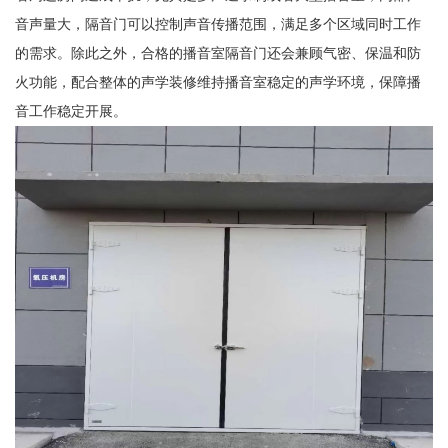
音声量大，隔音门可以控制声音传播范围，满足多个区域同时工作
的需求。除此之外，合格的播音室隔音门还会兼顾气密、保温和防
火功能，配合整体的声学装修维持播音室稳定的声学环境，保障播
音工作稳定开展。