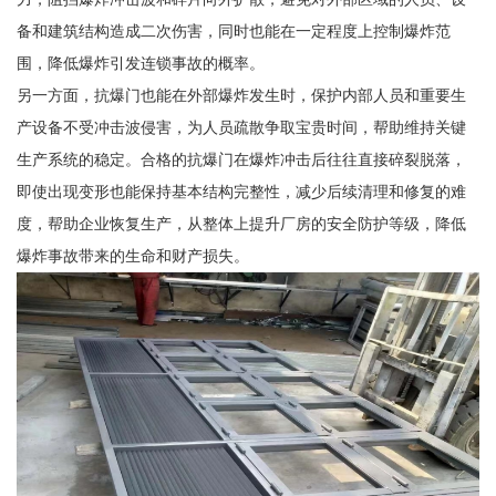
备和建筑结构造成二次伤害，同时也能在一定程度上控制爆炸范
围，降低爆炸引发连锁事故的概率。
另一方面，抗爆门也能在外部爆炸发生时，保护内部人员和重要生
产设备不受冲击波侵害，为人员疏散争取宝贵时间，帮助维持关键
生产系统的稳定。合格的抗爆门在爆炸冲击后往往直接碎裂脱落，
即使出现变形也能保持基本结构完整性，减少后续清理和修复的难
度，帮助企业恢复生产，从整体上提升厂房的安全防护等级，降低
爆炸事故带来的生命和财产损失。