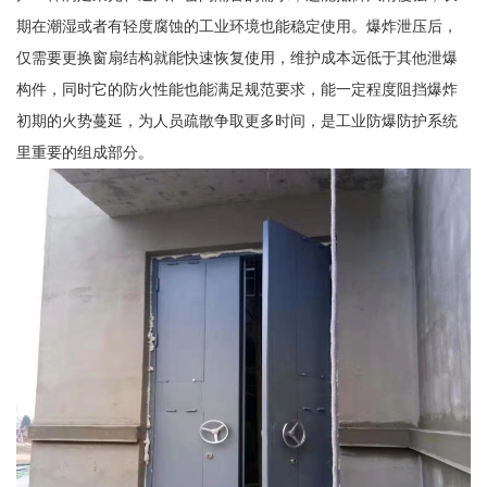
期在潮湿或者有轻度腐蚀的工业环境也能稳定使用。爆炸泄压后，
仅需要更换窗扇结构就能快速恢复使用，维护成本远低于其他泄爆
构件，同时它的防火性能也能满足规范要求，能一定程度阻挡爆炸
初期的火势蔓延，为人员疏散争取更多时间，是工业防爆防护系统
里重要的组成部分。