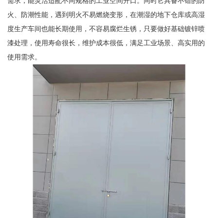
需求，能灵活适配不同规格的工业空间开口。同时它具备不错的防
火、防潮性能，遇到明火不易燃烧变形，在潮湿的地下仓库或高湿
度生产车间也能长期使用，不容易腐烂生锈，只要做好基础镀锌喷
漆处理，使用寿命很长，维护成本很低，满足工业场景、高实用的
使用需求。