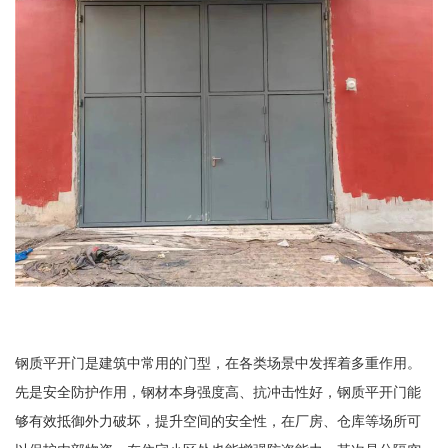
钢质平开门是建筑中常用的门型，在各类场景中发挥着多重作用。
先是安全防护作用，钢材本身强度高、抗冲击性好，钢质平开门能
够有效抵御外力破坏，提升空间的安全性，在厂房、仓库等场所可