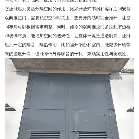
它还能起到灵活分隔空间的作用，比如开放式书房和客厅之间安装
双向推拉门，需要私密空间时关上，想要开阔感时完全推开，让空
间布局可以根据需求调整。同时，如今的双向推拉门多搭配窄边框
和玻璃材质，能增加空间的透光性，让整体环境更通透明亮，还能
起到一定的隔音、隔热作用，比如隔开阳台和室内，能减少日晒带
来的温度升高，也能降低外界噪音的干扰，兼顾实用性与美观性。