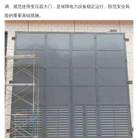
调。规范使用变压器大门，是保障电力设备稳定运行、防范安全风
险的重要基础措施。