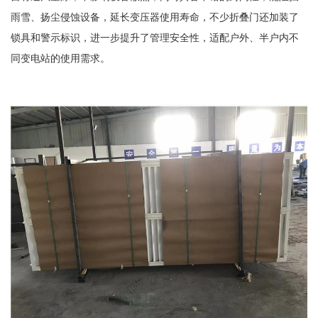
雨雪、扬尘侵蚀设备，延长变压器使用寿命，不少折叠门还加装了
锁具和警示标识，进一步提升了管理安全性，适配户外、半户内不
同变电站的使用需求。