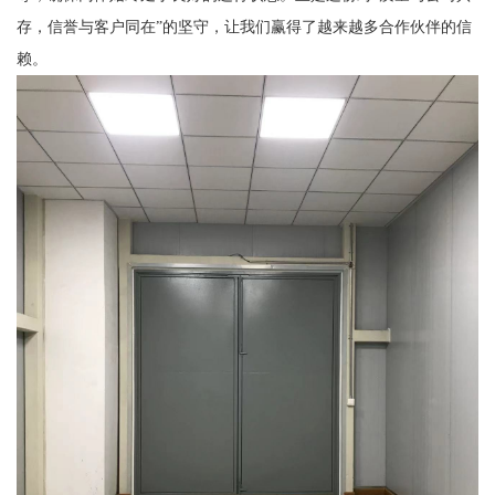
存，信誉与客户同在”的坚守，让我们赢得了越来越多合作伙伴的信
赖。