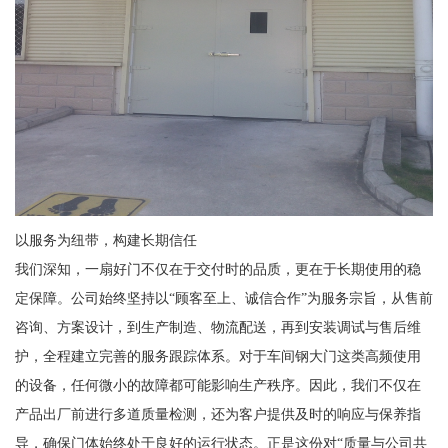
以服务为纽带，构建长期信任
我们深知，一扇好门不仅在于交付时的品质，更在于长期使用的稳
定保障。公司始终坚持以“顾客至上、诚信合作”为服务宗旨，从售前
咨询、方案设计，到生产制造、物流配送，再到安装调试与售后维
护，全程建立完善的服务跟踪体系。对于车间钢大门这类高频使用
的设备，任何微小的故障都可能影响生产秩序。因此，我们不仅在
产品出厂前进行多道质量检测，还为客户提供及时的响应与保养指
导，确保门体始终处于良好的运行状态。正是这份对“质量与公司共