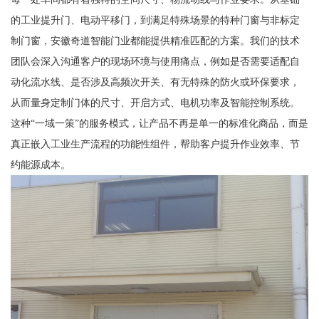
的工业提升门、电动平移门，到满足特殊场景的特种门窗与非标定
制门窗，安徽奇道智能门业都能提供精准匹配的方案。我们的技术
团队会深入沟通客户的现场环境与使用痛点，例如是否需要适配自
动化流水线、是否涉及高频次开关、有无特殊的防火或环保要求，
从而量身定制门体的尺寸、开启方式、电机功率及智能控制系统。
这种“一域一策”的服务模式，让产品不再是单一的标准化商品，而是
真正嵌入工业生产流程的功能性组件，帮助客户提升作业效率、节
约能源成本。