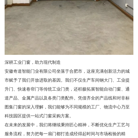
深耕工业门窗，助力现代制造
安徽奇道智能门业有限公司坐落于合肥市，这座充满创新活力的城
市赋予了我们开放进取的基因。我们不仅生产车间钢大门、工业提
升门、快速卷帘门等传统工业门类，还积极拓展智能自动门窗、通
道产品、金属产品以及各类门类配件。凭借齐全的产品线和对非标
图集门窗的深入理解，我们能够为不同规模的工厂、物流中心乃至
科技园区提供一站式门窗采购方案。
在未来的发展中，我们将继续秉持匠心精神，不断优化生产工艺与
服务流程，努力把每一扇门都打造成经得起时间与市场检验的精