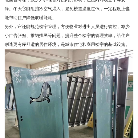
静。冬天它能阻挡冷空气灌入，避免楼道温度过低，一定程度上也
能帮助住户降低取暖能耗。
另外，它还能规范楼宇管理，方便物业对进出人员进行管控，减少
小广告张贴、推销扰民等问题，提升整个楼宇的管理效率，给住户
创造更有序舒适的居住环境，是城市住宅和商用楼宇的基础设施。