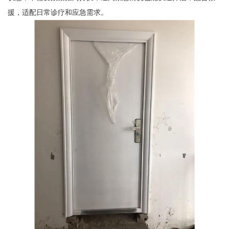
援，适配日常诊疗和应急需求。