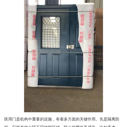
医用门是机构中重要的设施，有着多方面的关键作用。先是隔离防