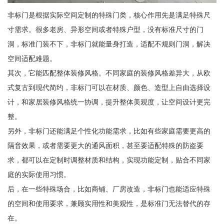
非标门是根据实际空间定制的特殊门类，核心作用先是满足特殊尺
寸需求。很多老房、异形空间或者特殊户型，没有标准尺寸的门
洞，标准门装不下，非标门就能量身打造，适配不规则门洞，解决
空间适配难题。
其次，它能匹配整体装修风格。不同家庭的装修风格差异大，从欧
式复古到现代简约，非标门可以在材质、颜色、造型上自由选择设
计，和家居装修风格统一协调，提升整体美观度，让空间设计更完
整。
另外，非标门还能满足个性化功能需求，比如有些家庭需要更高的
隔音效果，或者需要更大的通风面积，甚至要适配特殊的防盗要
求，都可以在定制时调整材质和结构，实现功能定制，贴合不同家
庭的实际使用习惯。
后，在一些特殊场合，比如商铺、厂房改造，非标门也能适应特殊
的空间和使用要求，兼顾实用性和美观性，是标准门无法替代的存
在。