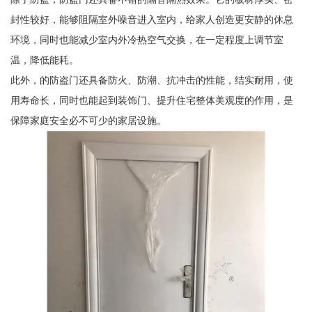
封性较好，能够阻隔室外噪音进入室内，给家人创造更安静的休息
环境，同时也能减少室内外冷热空气交换，在一定程度上调节室
温，降低能耗。
此外，的防盗门还具备防火、防潮、抗冲击的性能，结实耐用，使
用寿命长，同时也能起到装饰门、提升住宅整体美观度的作用，是
保障家庭安全必不可少的家居设施。