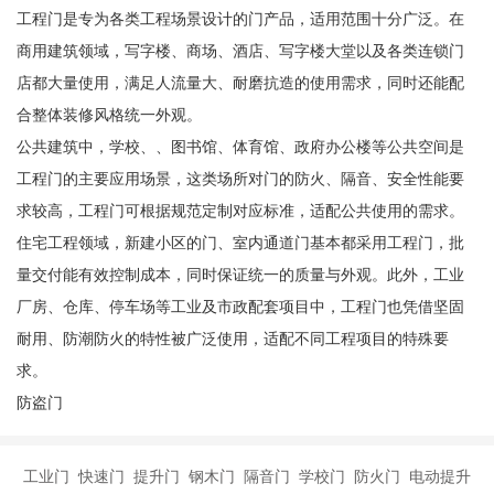
工程门是专为各类工程场景设计的门产品，适用范围十分广泛。在
商用建筑领域，写字楼、商场、酒店、写字楼大堂以及各类连锁门
店都大量使用，满足人流量大、耐磨抗造的使用需求，同时还能配
合整体装修风格统一外观。
公共建筑中，学校、、图书馆、体育馆、政府办公楼等公共空间是
工程门的主要应用场景，这类场所对门的防火、隔音、安全性能要
求较高，工程门可根据规范定制对应标准，适配公共使用的需求。
住宅工程领域，新建小区的门、室内通道门基本都采用工程门，批
量交付能有效控制成本，同时保证统一的质量与外观。此外，工业
厂房、仓库、停车场等工业及市政配套项目中，工程门也凭借坚固
耐用、防潮防火的特性被广泛使用，适配不同工程项目的特殊要
求。
防盗门
工业门 快速门 提升门 钢木门 隔音门 学校门 防火门 电动提升