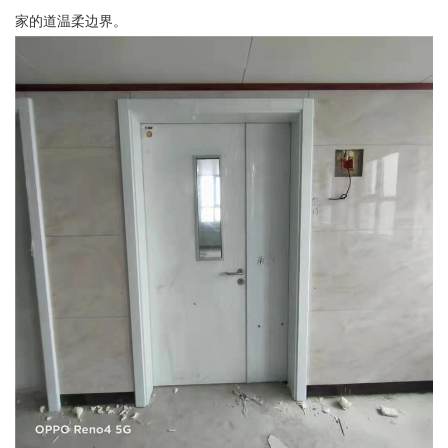
家的道温柔边界。