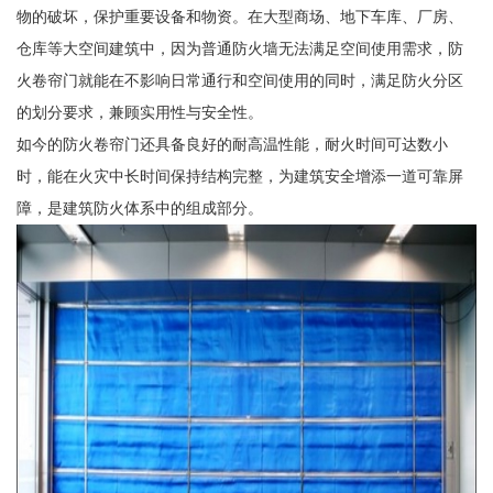
物的破坏，保护重要设备和物资。在大型商场、地下车库、厂房、
仓库等大空间建筑中，因为普通防火墙无法满足空间使用需求，防
火卷帘门就能在不影响日常通行和空间使用的同时，满足防火分区
的划分要求，兼顾实用性与安全性。
如今的防火卷帘门还具备良好的耐高温性能，耐火时间可达数小
时，能在火灾中长时间保持结构完整，为建筑安全增添一道可靠屏
障，是建筑防火体系中的组成部分。