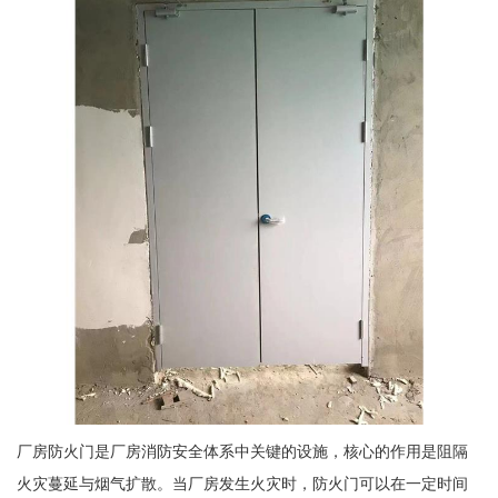
厂房防火门是厂房消防安全体系中关键的设施，核心的作用是阻隔
火灾蔓延与烟气扩散。当厂房发生火灾时，防火门可以在一定时间