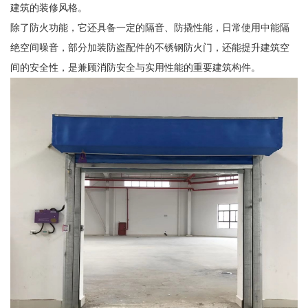
建筑的装修风格。
除了防火功能，它还具备一定的隔音、防撬性能，日常使用中能隔
绝空间噪音，部分加装防盗配件的不锈钢防火门，还能提升建筑空
间的安全性，是兼顾消防安全与实用性能的重要建筑构件。