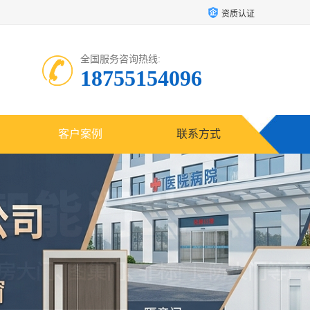
资质认证
全国服务咨询热线:
18755154096
客户案例
联系方式