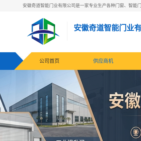
安徽奇道智能门业
公司首页
供应商机