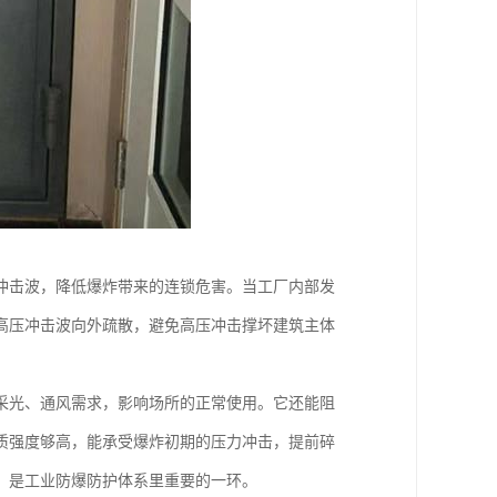
冲击波，降低爆炸带来的连锁危害。当工厂内部发
高压冲击波向外疏散，避免高压冲击撑坏建筑主体
采光、通风需求，影响场所的正常使用。它还能阻
质强度够高，能承受爆炸初期的压力冲击，提前碎
，是工业防爆防护体系里重要的一环。