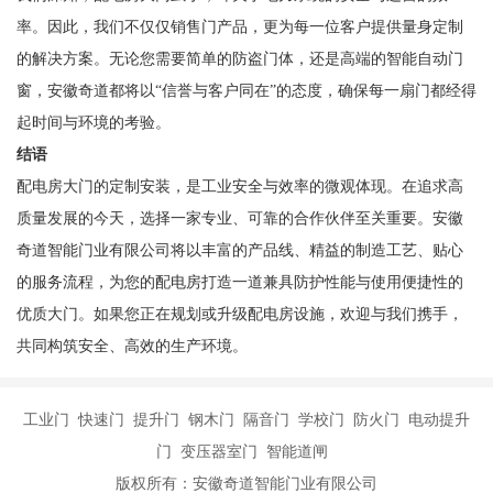
率。因此，我们不仅仅销售门产品，更为每一位客户提供量身定制
的解决方案。无论您需要简单的防盗门体，还是高端的智能自动门
窗，安徽奇道都将以“信誉与客户同在”的态度，确保每一扇门都经得
起时间与环境的考验。
结语
配电房大门的定制安装，是工业安全与效率的微观体现。在追求高
质量发展的今天，选择一家专业、可靠的合作伙伴至关重要。安徽
奇道智能门业有限公司将以丰富的产品线、精益的制造工艺、贴心
的服务流程，为您的配电房打造一道兼具防护性能与使用便捷性的
优质大门。如果您正在规划或升级配电房设施，欢迎与我们携手，
共同构筑安全、高效的生产环境。
工业门 快速门 提升门 钢木门 隔音门 学校门 防火门 电动提升
门 变压器室门 智能道闸
版权所有：安徽奇道智能门业有限公司