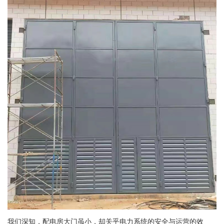
我们深知，配电房大门虽小，却关乎电力系统的安全与运营的效