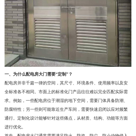
一、为什么配电房大门需要“定制”？
配电房并非千篇一律的空间，其尺寸、环境条件、使用频率以及安
全标准各不相同。市面上的标准化门产品往往难以完全匹配实际需
求。例如，一些配电房位于潮湿的地下空间，需要门体具备防潮、
防腐特性；另一些则可能靠近生产车间，需要快速启闭以应对频繁
通行。定制化设计能够针对这些痛点，从材质、结构、功能等方面
进行优化。
首先，配电房大门通常需要满足防火、防盗、防尘、防小动物侵入