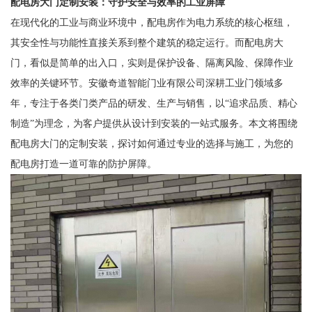
配电房大门定制安装：守护安全与效率的工业屏障
在现代化的工业与商业环境中，配电房作为电力系统的核心枢纽，
其安全性与功能性直接关系到整个建筑的稳定运行。而配电房大
门，看似是简单的出入口，实则是保护设备、隔离风险、保障作业
效率的关键环节。安徽奇道智能门业有限公司深耕工业门领域多
年，专注于各类门类产品的研发、生产与销售，以“追求品质、精心
制造”为理念，为客户提供从设计到安装的一站式服务。本文将围绕
配电房大门的定制安装，探讨如何通过专业的选择与施工，为您的
配电房打造一道可靠的防护屏障。