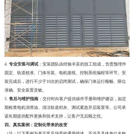
4.
专业安装与调试
：安装团队由经验丰富的技工组成，负责预埋件
固定、轨道校准、门体吊装、电机接线、控制系统编程等环节。安
装完成后，进行不少于10次的启闭测试，确保门体运行顺畅、限位
准确、安全装置灵敏。
5.
售后与维护指南
：交付时向客户提供操作手册和维护建议，如定
期检查电机润滑油、清洁轨道积灰、测试紧急开启装置等。公司承
诺长期提供配件更换和技术支持，让客户无后顾之忧。
四、真实案例：定制化带来的改变
（注：以下案例为基于常见场景的通用描述，不涉及具体单位名称