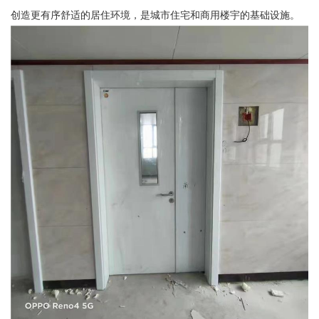
创造更有序舒适的居住环境，是城市住宅和商用楼宇的基础设施。