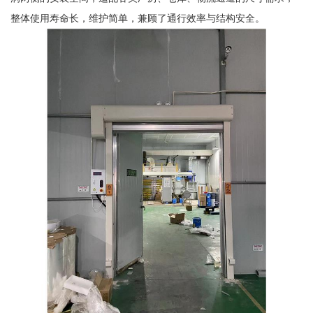
整体使用寿命长，维护简单，兼顾了通行效率与结构安全。