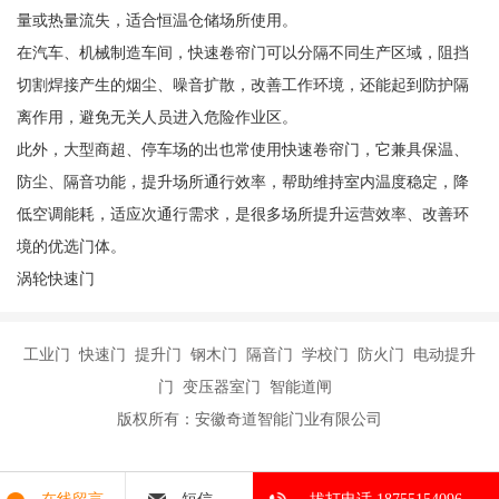
量或热量流失，适合恒温仓储场所使用。
在汽车、机械制造车间，快速卷帘门可以分隔不同生产区域，阻挡
切割焊接产生的烟尘、噪音扩散，改善工作环境，还能起到防护隔
离作用，避免无关人员进入危险作业区。
此外，大型商超、停车场的出也常使用快速卷帘门，它兼具保温、
防尘、隔音功能，提升场所通行效率，帮助维持室内温度稳定，降
低空调能耗，适应次通行需求，是很多场所提升运营效率、改善环
境的优选门体。
涡轮快速门
工业门 快速门 提升门 钢木门 隔音门 学校门 防火门 电动提升
门 变压器室门 智能道闸
版权所有：安徽奇道智能门业有限公司