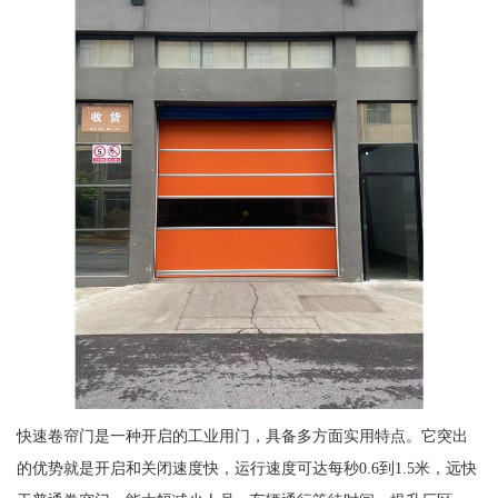
快速卷帘门是一种开启的工业用门，具备多方面实用特点。它突出
的优势就是开启和关闭速度快，运行速度可达每秒0.6到1.5米，远快