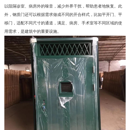
以阻隔诊室、病房外的噪音，减少外界干扰，帮助患者地恢复。此
外，钢质门还可以根据需求做成不同的开合样式，比如平开门、平
移门，适配不同尺寸的通道，满足、病房、手术室等不同区域的使
用需求，是建筑中的重要设施。