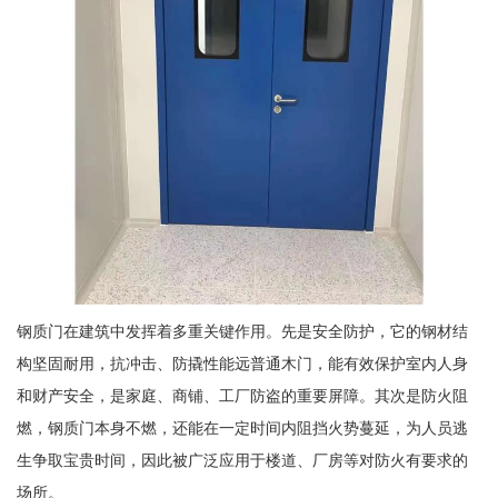
钢质门在建筑中发挥着多重关键作用。先是安全防护，它的钢材结
构坚固耐用，抗冲击、防撬性能远普通木门，能有效保护室内人身
和财产安全，是家庭、商铺、工厂防盗的重要屏障。其次是防火阻
燃，钢质门本身不燃，还能在一定时间内阻挡火势蔓延，为人员逃
生争取宝贵时间，因此被广泛应用于楼道、厂房等对防火有要求的
场所。