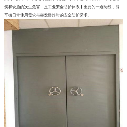
筑和设施的次生危害，是工业安全防护体系中重要的一道防线，能
平衡日常使用需求与突发爆炸时的安全防护需求。