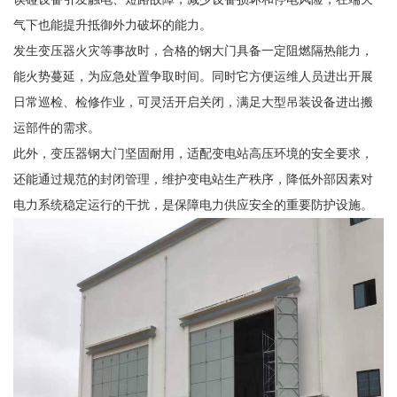
气下也能提升抵御外力破坏的能力。
发生变压器火灾等事故时，合格的钢大门具备一定阻燃隔热能力，
能火势蔓延，为应急处置争取时间。同时它方便运维人员进出开展
日常巡检、检修作业，可灵活开启关闭，满足大型吊装设备进出搬
运部件的需求。
此外，变压器钢大门坚固耐用，适配变电站高压环境的安全要求，
还能通过规范的封闭管理，维护变电站生产秩序，降低外部因素对
电力系统稳定运行的干扰，是保障电力供应安全的重要防护设施。