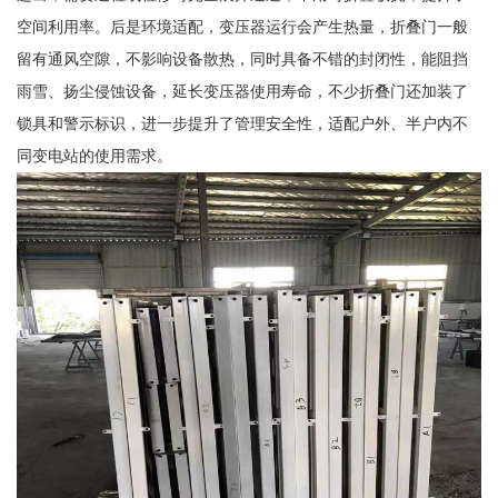
空间利用率。后是环境适配，变压器运行会产生热量，折叠门一般
留有通风空隙，不影响设备散热，同时具备不错的封闭性，能阻挡
雨雪、扬尘侵蚀设备，延长变压器使用寿命，不少折叠门还加装了
锁具和警示标识，进一步提升了管理安全性，适配户外、半户内不
同变电站的使用需求。