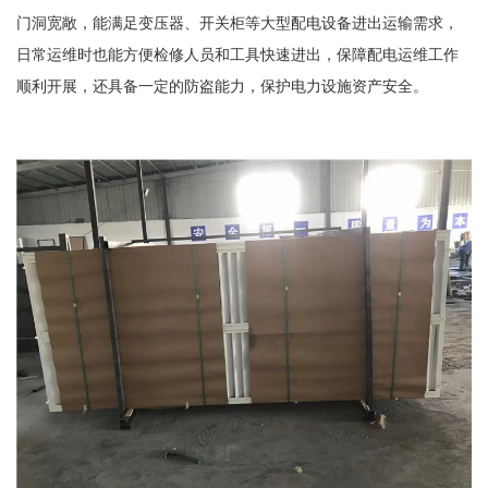
门洞宽敞，能满足变压器、开关柜等大型配电设备进出运输需求，
日常运维时也能方便检修人员和工具快速进出，保障配电运维工作
顺利开展，还具备一定的防盗能力，保护电力设施资产安全。