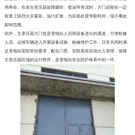
用寿命。在发生变压器故障爆炸、喷油等突况时，大门还能在一定
程度上阻挡火灾蔓延、油污扩散，为应急处置争取时间，缩小事故
影响范围。
此外，主变压器大门也是变电站人员和设备进出的通道，方便检修
人员、运维车辆进入开展设备试验、检修维护工作，日常关闭时满
足变电站安防管控要求，配合门禁、安防系统实现出入管理，保障
主变压器区域的运行秩序，是变电站安全防护体系中的一环。