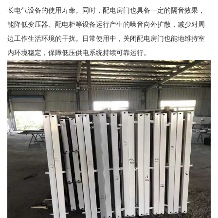
长电气设备的使用寿命。同时，配电房门也具备一定的隔音效果，
能降低变压器、配电柜等设备运行产生的噪音向外扩散，减少对周
边工作生活环境的干扰。日常使用中，关闭配电房门也能地维持室
内环境稳定，保障低压供电系统持续可靠运行。