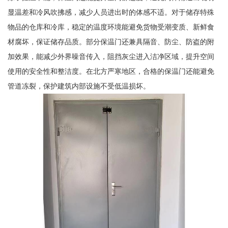
显温差和冷风吹拂感，减少人员进出时的体感不适。对于储存特殊
物品的仓库和冷库，稳定的温度环境能避免货物受潮变质、新鲜食
材腐坏，保证储存品质。部分保温门还兼具隔音、防尘、防盗的附
加效果，能减少外界噪音传入，阻挡灰尘进入洁净区域，提升空间
使用的安全性和整洁度。在北方严寒地区，合格的保温门还能避免
管道冻裂，保护建筑内部设施不受低温损坏。