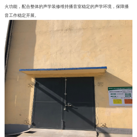
火功能，配合整体的声学装修维持播音室稳定的声学环境，保障播
音工作稳定开展。