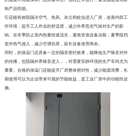
响产品性能。
它还能有效阻隔冷空气、热风、灰尘和蚊虫进入厂房，改善内部工
作环境，提升工人作业的舒适度，减少外界恶劣气候对生产的影
响。在冬季防止室内热量快速流失，避免管道设备冻裂；夏季阻挡
室外热气侵入，减少空调负荷，延长设备使用寿命。
同时，的保温门还具备一定的隔音密封效果，能降低生产噪音对外
的传播，也阻隔外界噪音进入，，对需要安静环境的生产车间尤为
重要。合格的保温门还能提升厂房整体密封性，减少能源浪费，长
期使用可以为企业带来可观的节能收益，是工业厂房中的功能性设
施。