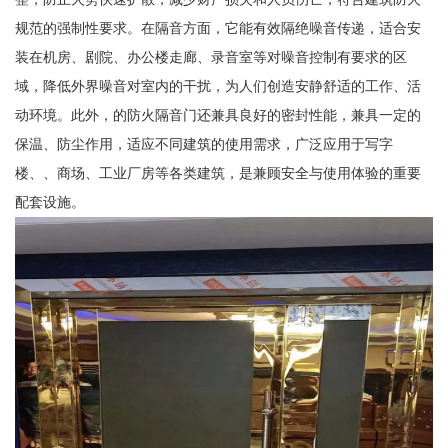
规范的强制性要求。在隔音方面，它能有效隔绝噪音传递，适合安
装在机房、剧院、办公楼走廊、录音室等对噪音控制有要求的区
域，降低外界噪音对室内的干扰，为人们创造安静舒适的工作、活
动环境。此外，的防火隔音门还兼具良好的密封性能，兼具一定的
保温、防尘作用，适应不同建筑的使用需求，广泛应用于写字
楼、、商场、工业厂房等各类建筑，是兼顾安全与使用体验的重要
配套设施。