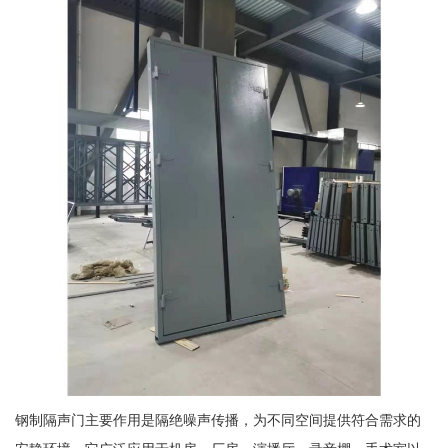
钢制隔声门主要作用是隔绝噪声传播，为不同空间提供符合需求的