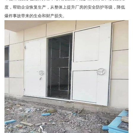
度，帮助企业恢复生产，从整体上提升厂房的安全防护等级，降低
爆炸事故带来的生命和财产损失。