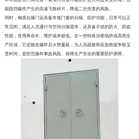
能阻挡爆炸产生的高速飞散碎片，降低二次伤害的风险。
同时，钢质抗爆门还具备常规门窗的分隔、防护功能，日常可以正
常启闭，满足人员通行与空间分隔需求，还具备不错的防火、防盗
性能，使用寿命长，维护成本较低。在一些特殊涉密场所或高危生
产区域，它还能在爆炸后火势蔓延，为人员疏散和应急救援争取宝
贵时间，是防范爆炸事故风险、保障生产安全的重要防护屏障。