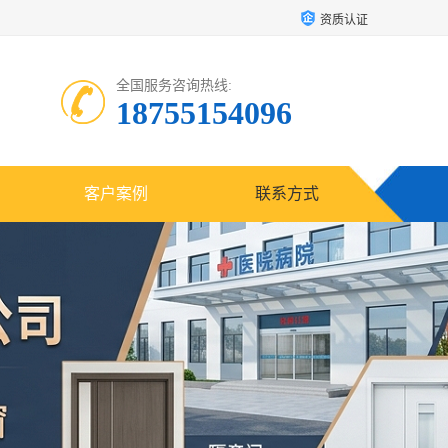
资质认证
全国服务咨询热线:
18755154096
客户案例
联系方式