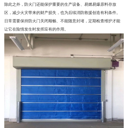
除此之外，防火门还能保护重要的生产设备、易燃易爆原料存放
区，减少火灾带来的财产损失，也为后续消防救援创造有利条件。
日常需要保持防火门关闭顺畅、不能随意封堵，定期检查维护才能
让它在险情发生时发挥应有的作用。