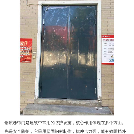
钢质卷帘门是建筑中常用的防护设施，核心作用体现在多个方面。
先是安全防护，它采用坚固钢材制作，抗冲击力强，能有效阻挡外