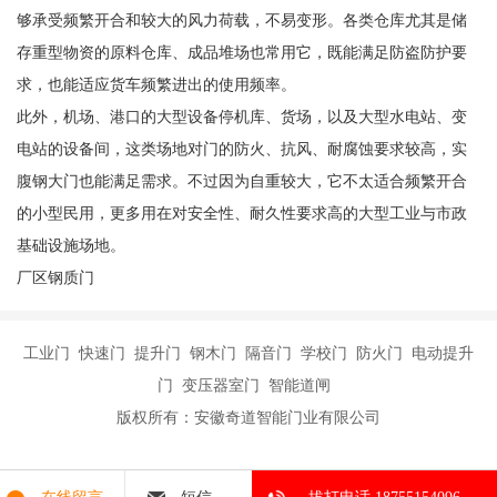
够承受频繁开合和较大的风力荷载，不易变形。各类仓库尤其是储
存重型物资的原料仓库、成品堆场也常用它，既能满足防盗防护要
求，也能适应货车频繁进出的使用频率。
此外，机场、港口的大型设备停机库、货场，以及大型水电站、变
电站的设备间，这类场地对门的防火、抗风、耐腐蚀要求较高，实
腹钢大门也能满足需求。不过因为自重较大，它不太适合频繁开合
的小型民用，更多用在对安全性、耐久性要求高的大型工业与市政
基础设施场地。
厂区钢质门
工业门 快速门 提升门 钢木门 隔音门 学校门 防火门 电动提升
门 变压器室门 智能道闸
版权所有：安徽奇道智能门业有限公司