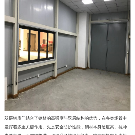
双层钢质门结合了钢材的高强度与双层结构的优势，在各类场景中
发挥着多重关键作用。先是安全防护性能，钢材本身硬度高、抗冲