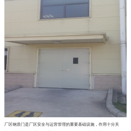
厂区钢质门是厂区安全与运营管理的重要基础设施，作用十分关