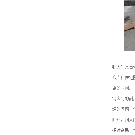
钢大门具备
仓库和住宅
更多时间。
钢大门的耐
烂的问题，
此外，钢大
相对亲民，