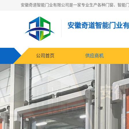
安徽奇道智能门业
公司首页
供应商机