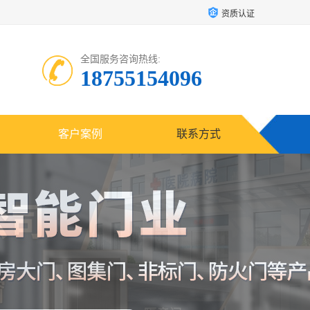
资质认证
全国服务咨询热线:
18755154096
客户案例
联系方式