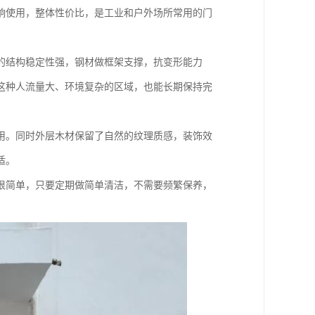
响使用，整体性价比，是工业和户外场所常用的门
的结构稳定性强，钢材做框架支撑，抗变形能力
这种人流量大、环境复杂的区域，也能长期保持完
用。同时外层木材保留了自然的纹理质感，装饰效
适。
很简单，只要定期做简单清洁，不需要频繁保养，