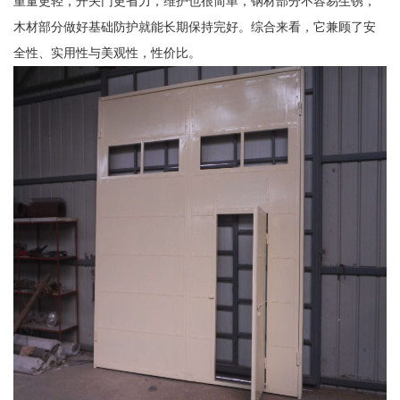
重量更轻，开关门更省力，维护也很简单，钢材部分不容易生锈，
木材部分做好基础防护就能长期保持完好。综合来看，它兼顾了安
全性、实用性与美观性，性价比。