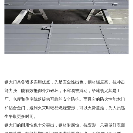
钢大门具备诸多实用优点，先是安全性出色，钢材强度高、抗冲击
能力强，能有效抵御外力破坏，不容易被撬动，给建筑尤其是工
厂、仓库和住宅院落提供可靠的安全防护。而且它的防火性能木门
和铝合金门，遇到火灾时轻易燃烧变形，可以火势蔓延，为人员逃
生争取更多时间。
钢大门的耐用性也十分突出，钢材耐腐蚀、抗变形，只要做好表面