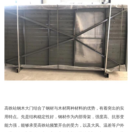
高铁站钢木大门结合了钢材与木材两种材料的优势，有着突出的实
用特点。先是结构稳定性好，钢材作为内部骨架，强度高、抗形变
能力强，能够承受高铁站频繁开合的受力，以及大风、温差等户外