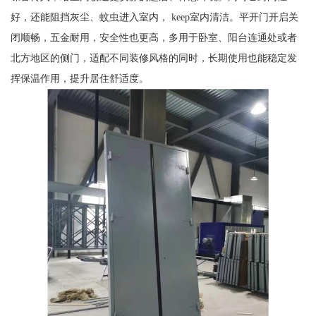
好，还能阻挡灰尘、蚊虫进入室内， keep室内清洁。平开门开启关
闭顺畅，五金耐用，安全性也更高，多用于卧室、阳台连通处或者
北方地区的侧门，适配不同装修风格的同时，长期使用也能稳定发
挥保温作用，提升居住舒适度。