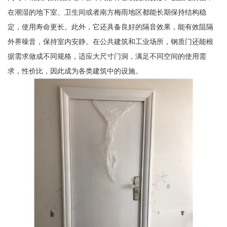
在潮湿的地下室、卫生间或者南方梅雨地区都能长期保持结构稳
定，使用寿命更长。此外，它还具备良好的隔音效果，能有效阻隔
外界噪音，保持室内安静。在公共建筑和工业场所，钢质门还能根
据需求做成不同规格，适应大尺寸门洞，满足不同空间的使用需
求，性价比，因此成为各类建筑中的设施。