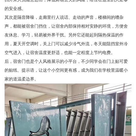
的安全感。
其次是隔音降噪，走廊里行人说话、走动的声音，楼梯间的嘈杂
声，都能被宿舍门挡住，让宿舍内部保持相对安静的环境，方便舍
友休息、学习，轻易被外界干扰。另外它还能起到隔热保温的作
用，夏天开空调时，关上门可以减少冷气外流，冬天能阻挡室外冷
空气进入，让宿舍温度更舒适，也能一定程度上节约电费。
后，宿舍门也是个人风格展示的小平台，不少同学会在门上贴可爱
的贴纸、提示语，让这个小空间更有感，成为我们在学校里温暖小
家的道温柔边界。