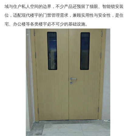
域与住户私人空间的边界，不少产品还预留了猫眼、智能锁安装
位，适配现代楼宇的门禁管理需求，兼顾实用性与安全性，是住
宅、办公楼等各类楼宇必不可少的基础设施。