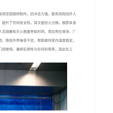
采用坚固钢材制作，抗冲击力强，能有效阻挡外人
，提升了空间安全性。其次是防火分隔，钢质本身
人员疏散和灭火救援争取时间，常应用在商场、厂
流，降低外界噪音干扰，帮助维持室内温度稳定，
门洞使用，兼顾实用性与空间利用率，因此在工