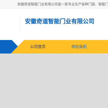
安徽奇道智能门业有限公司
公司首页
供应商机