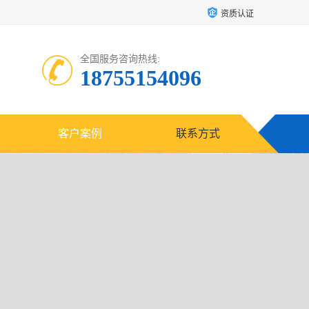
资质认证
全国服务咨询热线:
18755154096
客户案例
联系方式