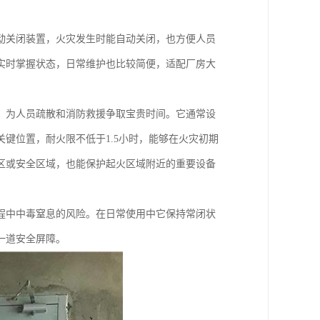
动关闭装置，火灾发生时能自动关闭，也方便人员
实时掌握状态，日常维护也比较简便，适配厂房大
，为人员疏散和消防救援争取宝贵时间。它通常设
键位置，耐火限不低于1.5小时，能够在火灾初期
区或安全区域，也能保护起火区域附近的重要设备
程中中毒窒息的风险。在日常使用中它保持常闭状
一道安全屏障。