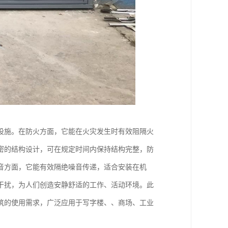
设施。在防火方面，它能在火灾发生时有效阻隔火
密的结构设计，可在规定时间内保持结构完整，防
音方面，它能有效隔绝噪音传递，适合安装在机
干扰，为人们创造安静舒适的工作、活动环境。此
筑的使用需求，广泛应用于写字楼、、商场、工业