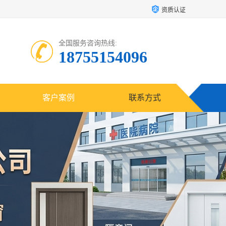
资质认证
全国服务咨询热线:
18755154096
客户案例
联系方式