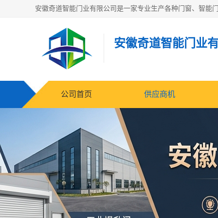
安徽奇道智能门业
公司首页
供应商机