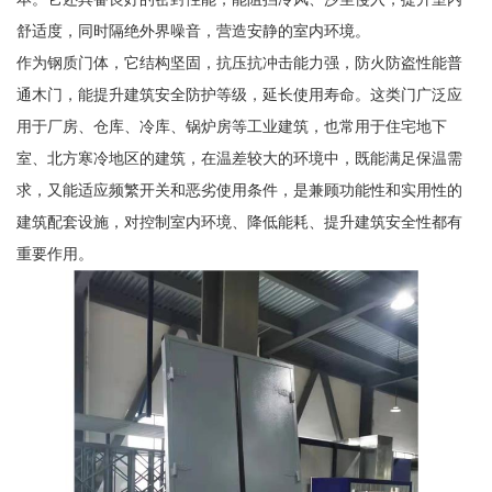
舒适度，同时隔绝外界噪音，营造安静的室内环境。
作为钢质门体，它结构坚固，抗压抗冲击能力强，防火防盗性能普
通木门，能提升建筑安全防护等级，延长使用寿命。这类门广泛应
用于厂房、仓库、冷库、锅炉房等工业建筑，也常用于住宅地下
室、北方寒冷地区的建筑，在温差较大的环境中，既能满足保温需
求，又能适应频繁开关和恶劣使用条件，是兼顾功能性和实用性的
建筑配套设施，对控制室内环境、降低能耗、提升建筑安全性都有
重要作用。