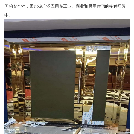
间的安全性，因此被广泛应用在工业、商业和民用住宅的多种场景
中。