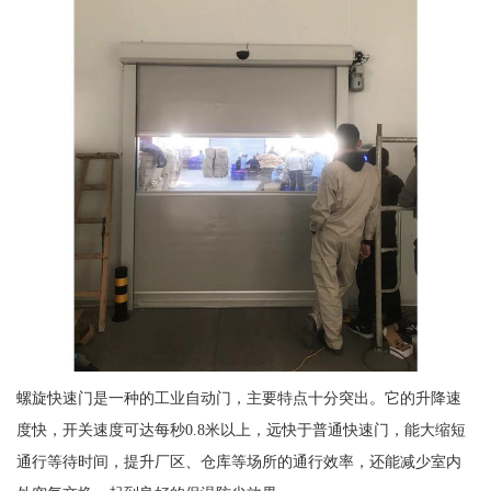
螺旋快速门是一种的工业自动门，主要特点十分突出。它的升降速
度快，开关速度可达每秒0.8米以上，远快于普通快速门，能大缩短
通行等待时间，提升厂区、仓库等场所的通行效率，还能减少室内