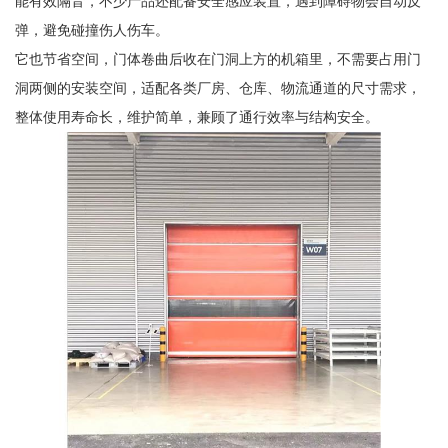
能有效隔音，不少产品还配备安全感应装置，遇到障碍物会自动反
弹，避免碰撞伤人伤车。
它也节省空间，门体卷曲后收在门洞上方的机箱里，不需要占用门
洞两侧的安装空间，适配各类厂房、仓库、物流通道的尺寸需求，
整体使用寿命长，维护简单，兼顾了通行效率与结构安全。