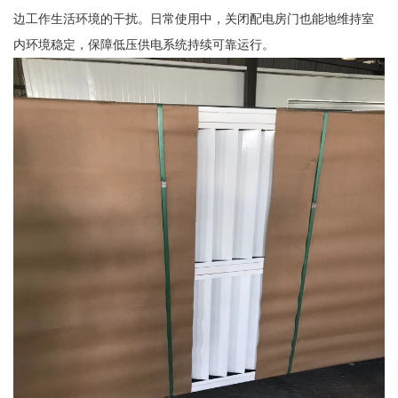
边工作生活环境的干扰。日常使用中，关闭配电房门也能地维持室
内环境稳定，保障低压供电系统持续可靠运行。