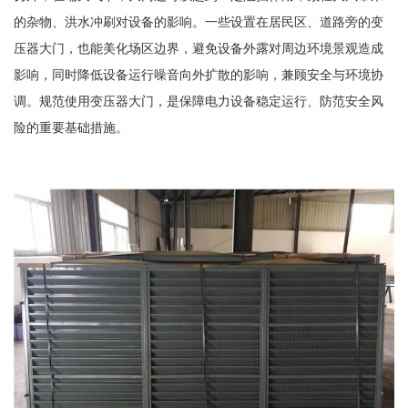
的杂物、洪水冲刷对设备的影响。一些设置在居民区、道路旁的变
压器大门，也能美化场区边界，避免设备外露对周边环境景观造成
影响，同时降低设备运行噪音向外扩散的影响，兼顾安全与环境协
调。规范使用变压器大门，是保障电力设备稳定运行、防范安全风
险的重要基础措施。