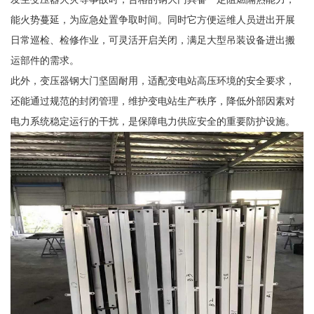
能火势蔓延，为应急处置争取时间。同时它方便运维人员进出开展
日常巡检、检修作业，可灵活开启关闭，满足大型吊装设备进出搬
运部件的需求。
此外，变压器钢大门坚固耐用，适配变电站高压环境的安全要求，
还能通过规范的封闭管理，维护变电站生产秩序，降低外部因素对
电力系统稳定运行的干扰，是保障电力供应安全的重要防护设施。