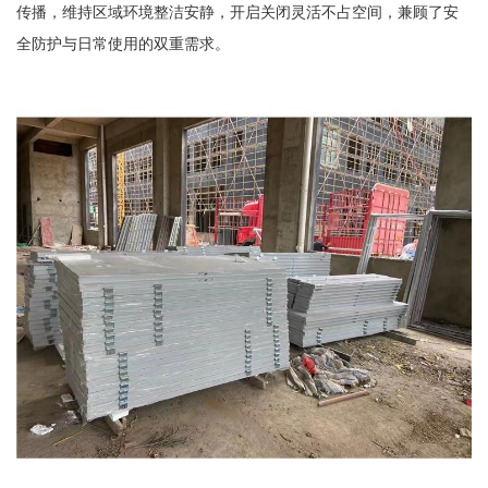
传播，维持区域环境整洁安静，开启关闭灵活不占空间，兼顾了安
全防护与日常使用的双重需求。