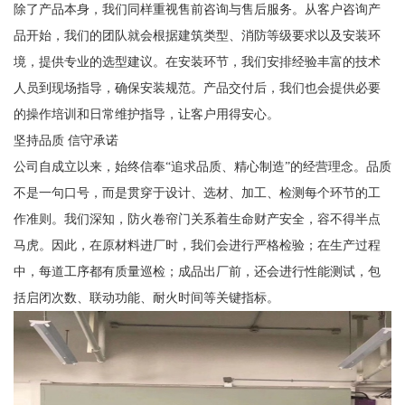
除了产品本身，我们同样重视售前咨询与售后服务。从客户咨询产
品开始，我们的团队就会根据建筑类型、消防等级要求以及安装环
境，提供专业的选型建议。在安装环节，我们安排经验丰富的技术
人员到现场指导，确保安装规范。产品交付后，我们也会提供必要
的操作培训和日常维护指导，让客户用得安心。
坚持品质 信守承诺
公司自成立以来，始终信奉“追求品质、精心制造”的经营理念。品质
不是一句口号，而是贯穿于设计、选材、加工、检测每个环节的工
作准则。我们深知，防火卷帘门关系着生命财产安全，容不得半点
马虎。因此，在原材料进厂时，我们会进行严格检验；在生产过程
中，每道工序都有质量巡检；成品出厂前，还会进行性能测试，包
括启闭次数、联动功能、耐火时间等关键指标。