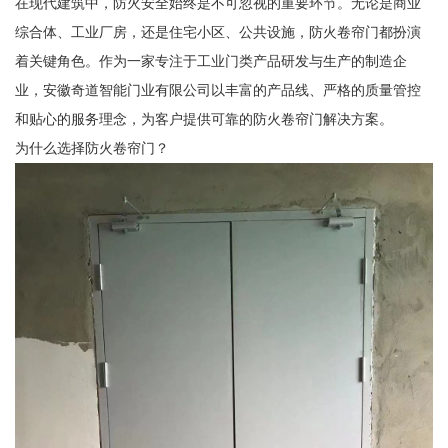
在现代建筑中，防火安全始终是不可忽视的重要环节。无论是商业
综合体、工业厂房，还是住宅小区、公共设施，防火卷帘门都扮演
着关键角色。作为一家专注于工业门类产品研发与生产的制造企
业，安徽奇道智能门业有限公司以丰富的产品线、严格的质量管控
和贴心的服务理念，为客户提供可靠的防火卷帘门解决方案。
为什么选择防火卷帘门？