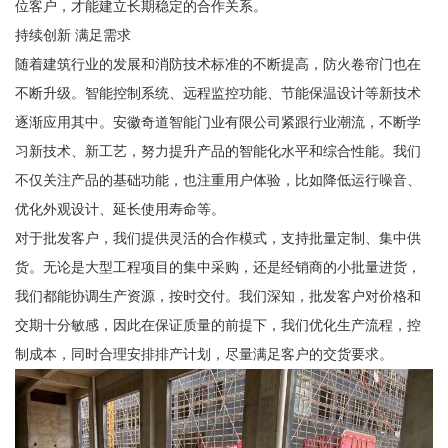
位客户，才能建立长期稳定的合作关系。
持续创新 满足需求
随着建筑行业的发展和消防技术标准的不断提高，防火卷帘门也在
不断升级。智能控制系统、远程监控功能、节能保温设计等新技术
逐渐应用其中。安徽奇道智能门业有限公司紧跟行业潮流，不断学
习新技术、新工艺，努力提升产品的智能化水平和综合性能。我们
不仅关注产品的基础功能，也注重用户体验，比如降低运行噪音、
优化外观设计、延长使用寿命等。
对于批发客户，我们提供灵活的合作模式，支持批量定制、集中供
货。无论是大型工程项目的集中采购，还是经销商的小批量进货，
我们都能协调生产资源，按时交付。我们深知，批发客户对价格和
交期十分敏感，因此在保证质量的前提下，我们优化生产流程，控
制成本，同时合理安排排产计划，尽量满足客户的交货要求。