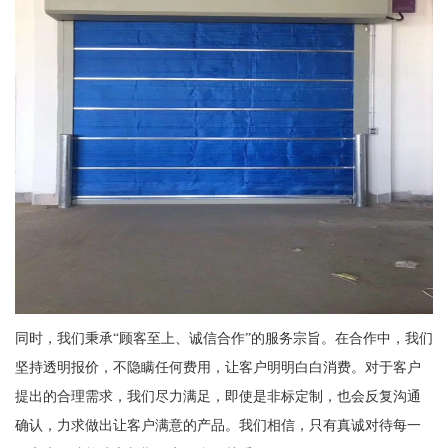
同时，我们秉承“顾客至上、诚信合作”的服务宗旨。在合作中，我们
坚持透明报价，不隐瞒任何费用，让客户明明白白消费。对于客户
提出的合理需求，我们尽力满足，即使是非标定制，也会反复沟通
确认，力求做出让客户满意的产品。我们相信，只有真诚对待每一