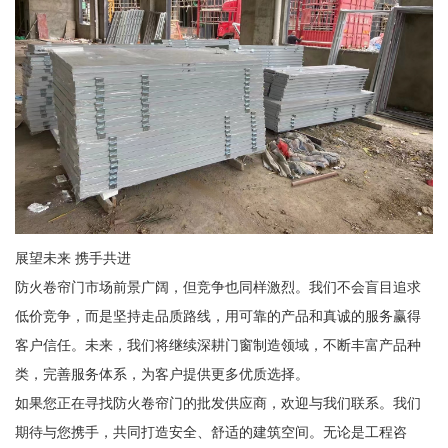
展望未来 携手共进
防火卷帘门市场前景广阔，但竞争也同样激烈。我们不会盲目追求
低价竞争，而是坚持走品质路线，用可靠的产品和真诚的服务赢得
客户信任。未来，我们将继续深耕门窗制造领域，不断丰富产品种
类，完善服务体系，为客户提供更多优质选择。
如果您正在寻找防火卷帘门的批发供应商，欢迎与我们联系。我们
期待与您携手，共同打造安全、舒适的建筑空间。无论是工程咨